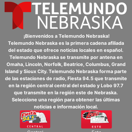
¡Bienvenidos a Telemundo Nebraska!
Telemundo Nebraska es la primera cadena afiliada
del estado que ofrece noticias locales en español.
Telemundo Nebraska se transmite por antena en
Omaha, Lincoln, Norfolk, Beatrice, Columbus, Grand
Island y Sioux City. Telemundo Nebraska forma parte
de las estaciones de radio, Fiesta 94.5 que transmite
en la región central central del estado y Lobo 97.7
que transmite en la región este de Nebraska.
Seleccione una región para obtener las últimas
noticias e información local.